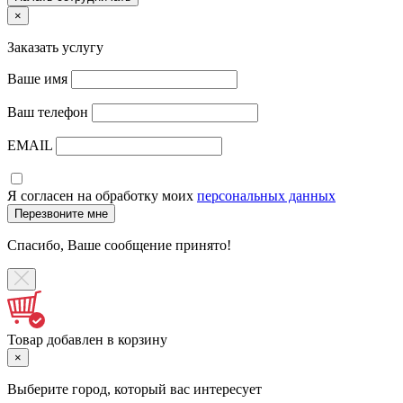
×
Заказать услугу
Ваше имя
Ваш телефон
EMAIL
Я согласен на обработку моих
персональных данных
Спасибо, Ваше сообщение принято!
Товар добавлен в корзину
×
Выберите город, который вас интересует