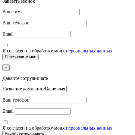
Заказать звонок
Ваше имя
Ваш телефон
Email
Я согласен на обработку моих
персональных данных
×
Давайте сотрудничать
Название компании/Ваше имя
Ваш телефон
Email
Я согласен на обработку моих
персональных данных