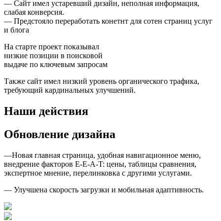
— Сайт имел устаревший дизайн, неполная информация,
слабая конверсия.
— Предстояло переработать конетнт для сотен страниц услуг
и блога
На старте проект показывал
низкие позиции в поисковой
выдаче по ключевым запросам
Также сайт имел низкий уровень органического трафика,
требующий кардинальных улучшений.
Наши действия
Обновление дизайна
—Новая главная страница, удобная навигационное меню,
внедрение факторов E-E-A-T: цены, таблицы сравнения,
экспертное мнение, перелинковка с другими услугами.
— Улучшена скорость загрузки и мобильная адаптивность.