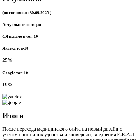
(по состоянию 30.09.2025 )
Актуальные позиции
СЯ вышло в топ-10
Яндекс топ-10
25%
Google топ-10
19%
Итоги
После перехода медицинского сайта на новый дизайн с
учетом принципов удобства и конверсии, внедрения E-E-A-T