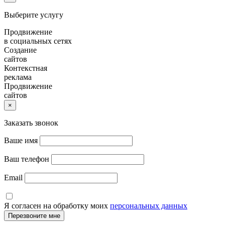
Выберите услугу
Продвижение
в социальных сетях
Создание
сайтов
Контекстная
реклама
Продвижение
сайтов
×
Заказать звонок
Ваше имя
Ваш телефон
Email
Я согласен на обработку моих
персональных данных