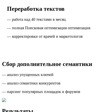
Переработка текстов
— работа над 40 текстами в месяц
— полная Поисковая оптимизация оптимизация
— корректировки от врачей и маркетологов
Сбор дополнительное семантики
— анализ упущенных ключей
— анализ семантики конкурентов
— парсинг популярных площадок и форумов
Результаты