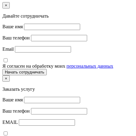
×
Давайте сотрудничать
Ваше имя
Ваш телефон
Email
Я согласен на обработку моих
персональных данных
×
Заказать услугу
Ваше имя
Ваш телефон
EMAIL