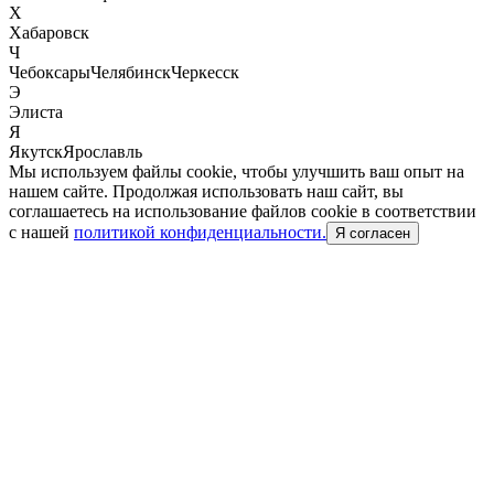
Х
Хабаровск
Ч
Чебоксары
Челябинск
Черкесск
Э
Элиста
Я
Якутск
Ярославль
Мы используем файлы cookie, чтобы улучшить ваш опыт на
нашем сайте. Продолжая использовать наш сайт, вы
соглашаетесь на использование файлов cookie в соответствии
с нашей
политикой конфиденциальности.
Я согласен