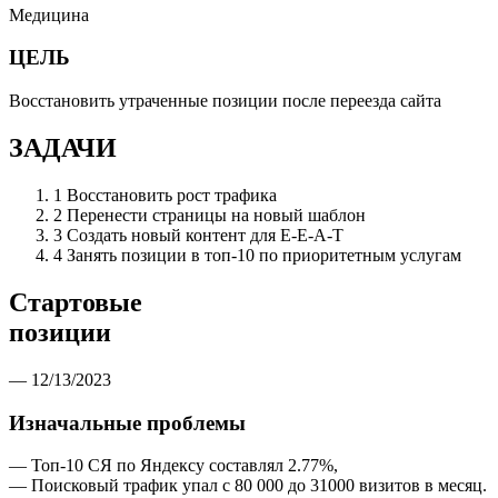
Медицина
ЦЕЛЬ
Восстановить утраченные позиции после переезда сайта
ЗАДАЧИ
1
Восстановить рост трафика
2
Перенести страницы на новый шаблон
3
Создать новый контент для E-E-A-T
4
Занять позиции в топ-10 по приоритетным услугам
Стартовые
позиции
— 12/13/2023
Изначальные проблемы
— Топ-10 СЯ по Яндексу составлял 2.77%,
— Поисковый трафик упал с 80 000 до 31000 визитов в месяц.