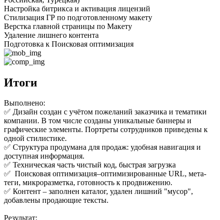
Настройка битрикса и активация лицензий
Стилизация ГР по подготовленному макету
Верстка главной страницы по Макету
Удаление лишнего контента
Подготовка к Поисковая оптимизация
Итоги
Выполнено:
✅ Дизайн создан с учётом пожеланий заказчика и тематики
компании. В том числе созданы уникальные баннеры и
графические элементы. Портреты сотрудников приведены к
одной стилистике.
✅ Структура продумана для продаж: удобная навигация и
доступная информация.
✅ Техническая часть чистый код, быстрая загрузка
✅ Поисковая оптимизация–оптимизированные URL, мета-
теги, микроразметка, готовность к продвижению.
✅ Контент – заполнен каталог, удален лишний "мусор",
добавлены продающие тексты.
Результат: