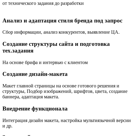
от технического задания до разработки
Анализ и адаптация стиля бренда под запрос
Сбор информации, анализ конкурентов, выявление ЦА.
Создание структуры сайта и подготовка
тех.задания
На основе брифа и интервью с клиентом
Создание дизайн-макета
Макет главной страницы на основе готового решения и
структуры, Подбор изображений, шрифтов, цвета, создание
баннера, адаптация макета.
Внедрение функционала
Интеграция дизайн макета, настройка мультиязычной версии
и др.