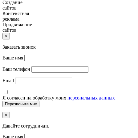
Создание
сайтов
Контекстная
реклама
Продвижение
сайтов
×
Заказать звонок
Ваше имя
Ваш телефон
Email
Я согласен на обработку моих
персональных данных
×
Давайте сотрудничать
Ваше имя