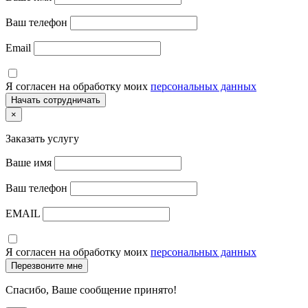
Ваш телефон
Email
Я согласен на обработку моих
персональных данных
×
Заказать услугу
Ваше имя
Ваш телефон
EMAIL
Я согласен на обработку моих
персональных данных
Спасибо, Ваше сообщение принято!