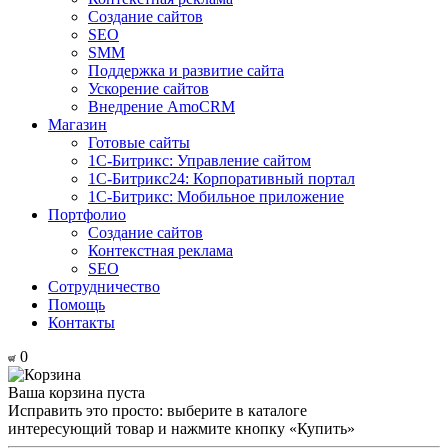
Создание сайтов
SEO
SMM
Поддержка и развитие сайта
Ускорение сайтов
Внедрение AmoCRM
Магазин
Готовые сайты
1С-Битрикс: Управление сайтом
1С-Битрикс24: Корпоративный портал
1С-Битрикс: Мобильное приложение
Портфолио
Создание сайтов
Контекстная реклама
SEO
Сотрудничество
Помощь
Контакты
0
Ваша корзина пуста
Исправить это просто: выберите в каталоге
интересующий товар и нажмите кнопку «Купить»