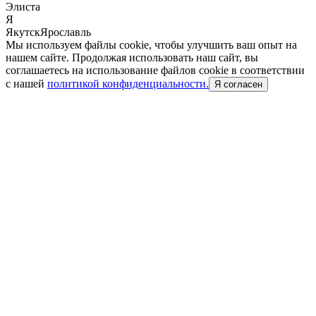
Элиста
Я
Якутск
Ярославль
Мы используем файлы cookie, чтобы улучшить ваш опыт на
нашем сайте. Продолжая использовать наш сайт, вы
соглашаетесь на использование файлов cookie в соответствии
с нашей
политикой конфиденциальности.
Я согласен