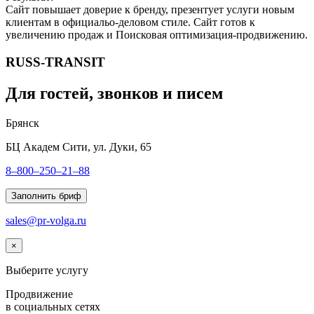
Сайт повышает доверие к бренду, презентует услуги новым
клиентам в официальо-деловом стиле. Сайт готов к
увеличению продаж и Поисковая оптимизация-продвижению.
RUSS-TRANSIT
Для гостей, звонков и писем
Брянск
БЦ Академ Сити, ул. Дуки, 65
8–800–250–21–88
Заполнить бриф
sales@pr-volga.ru
×
Выберите услугу
Продвижение
в социальных сетях