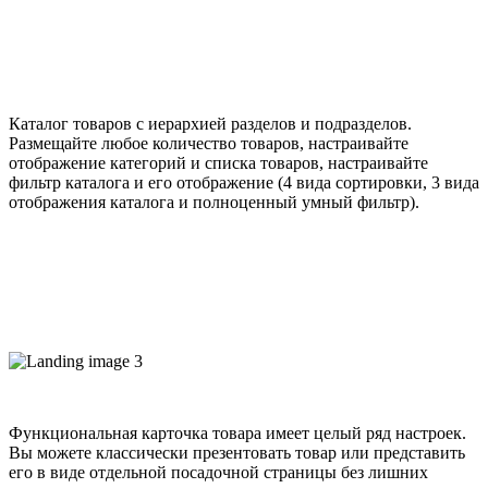
Каталог товаров с иерархией разделов и подразделов.
Размещайте любое количество товаров, настраивайте
отображение категорий и списка товаров, настраивайте
фильтр каталога и его отображение (4 вида сортировки, 3 вида
отображения каталога и полноценный умный фильтр).
Функциональная карточка товара имеет целый ряд настроек.
Вы можете классически презентовать товар или представить
его в виде отдельной посадочной страницы без лишних