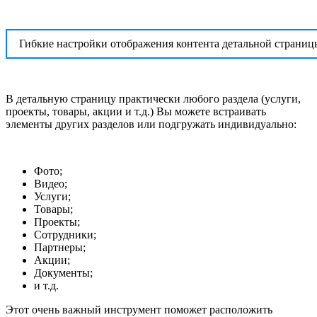
Гибкие настройки отображения контента детальной страниц
В детальную страницу практически любого раздела (услуги,
проекты, товары, акции и т.д.) Вы можете встраивать
элементы других разделов или подгружать индивидуально:
Фото;
Видео;
Услуги;
Товары;
Проекты;
Сотрудники;
Партнеры;
Акции;
Документы;
и т.д.
Этот очень важный инструмент поможет расположить