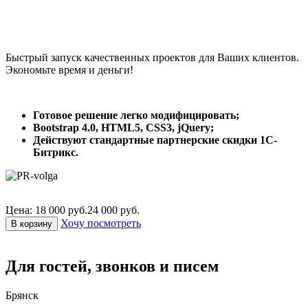
Быстрый запуск качественных проектов для Ваших клиентов.
Экономьте время и деньги!
Готовое решение легко модифицировать;
Bootstrap 4.0, HTML5, CSS3, jQuery;
Действуют стандартные партнерские скидки 1С-
Битрикс.
Цена: 18 000 руб.
24 000 руб.
Хочу посмотреть
В корзину
Для гостей, звонков и писем
Брянск