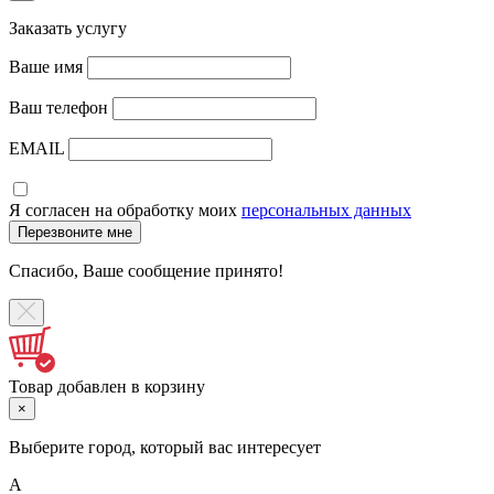
Заказать услугу
Ваше имя
Ваш телефон
EMAIL
Я согласен на обработку моих
персональных данных
Спасибо, Ваше сообщение принято!
Товар добавлен в корзину
×
Выберите город, который вас интересует
А