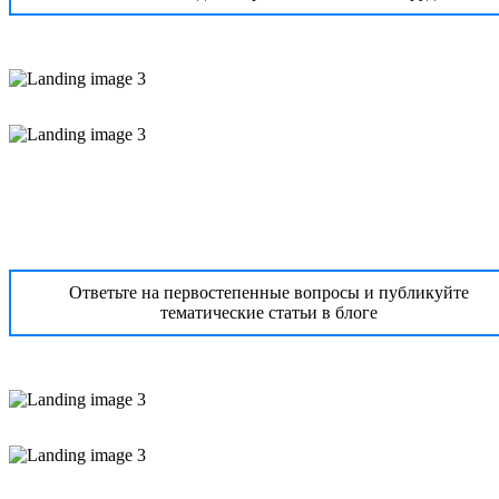
Ответьте на первостепенные вопросы и публикуйте
тематические статьи в блоге