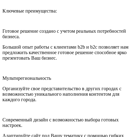
Ключевые преимущества:
Готовое решение создано с учетом реальных потребностей
бизнеса.
Большой опыт работы с клиентами b2b и b2c позволяет нам
предложить качественное готовое решение способное ярко
презентовать Ваш бизнес.
Мультирегиональность
Организуйте свое представительство в других городах с
возможностью уникального наполнения контентом для
каждого города.
Современный дизайн с возможностью выбора готовых
настроек.
Адаптируйте сайт под Вашу тематику с помощью гибких