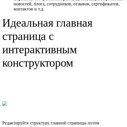
новостей, блога, сотрудников, отзывов, сертификатов,
контактов и т.д.
Идеальная главная
страница с
интерактивным
конструктором
Редактируйте структуру главной страницы путем