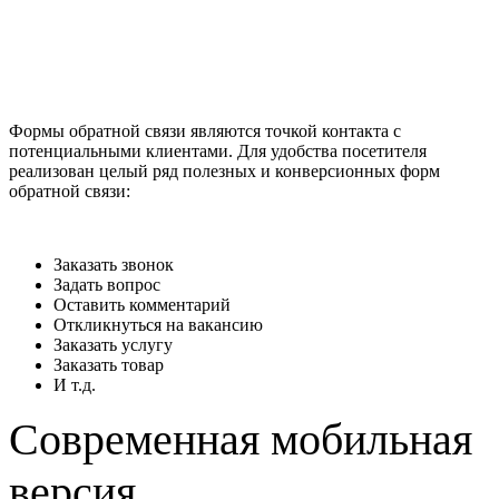
Формы обратной связи являются точкой контакта с
потенциальными клиентами. Для удобства посетителя
реализован целый ряд полезных и конверсионных форм
обратной связи:
Заказать звонок
Задать вопрос
Оставить комментарий
Откликнуться на вакансию
Заказать услугу
Заказать товар
И т.д.
Современная мобильная
версия