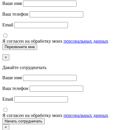
Ваше имя
Ваш телефон
Email
Я согласен на обработку моих
персональных данных
×
Давайте сотрудничать
Ваше имя
Ваш телефон
Email
Я согласен на обработку моих
персональных данных
×