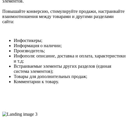
элементов.
Повышайте конверсию, стимулируйте продажи, настраивайте
взаимоотношения между товарами и другими разделами
сайта:
Инфостикеры;
Информация о наличии;
Производитель;
Инфополя: описание, доставка и оплата, характеристики
и т.д;
Встраиваемые элементы других разделов (единая
система элементов);
Товары для дополнительных продаж;
Комментарии к товару.