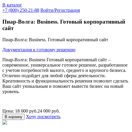
В каталог
+7 (800) 250-21-88
Войти/Регистрация
Пиар-Волга: Business. Готовый корпоративный
сайт
Пиар-Волга: Business. Готовый корпоративный сайт
Документация к готовому решению
Пиар-Волга: Business
Готовый корпоративный сайт –
современное, универсальное готовое решение, разработанное
с учетом потребностей малого, среднего и крупного бизнеса.
Отлично подойдет для любой сферы деятельности.
Креативность и функциональность решения позволит сделать
Ваш сайт уникальным и поможет вывести бизнес на новый
уровень.
Цена: 18 000 руб.
24 000 руб.
Хочу посмотреть
В корзину