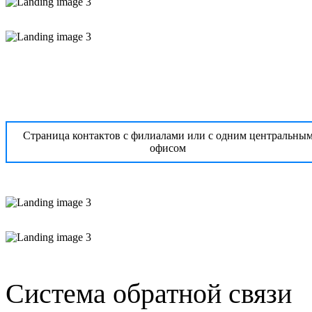
Страница контактов с филиалами или с одним центральны
офисом
Система обратной связи