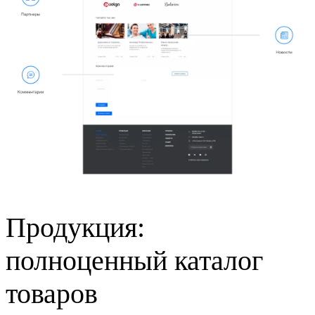
Продукция:
полноценный каталог
товаров