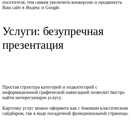
посетителя, тем самым увеличить конверсию и продвинуть
Ваш сайт в Яндекс и Google.
Услуги: безупречная
презентация
Простая структура категорий и подкатегорий с
информационной графической навигацией позволит быстро
найти интересующую услугу.
Карточку услуг можно оформить как с боковым классическим
сайдбаром, так в виде посадочной функциональной страницы.