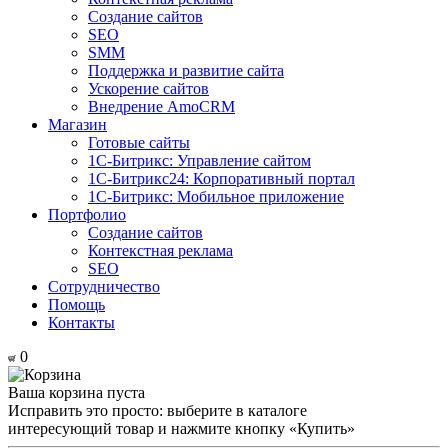
Создание сайтов
SEO
SMM
Поддержка и развитие сайта
Ускорение сайтов
Внедрение AmoCRM
Магазин
Готовые сайты
1С-Битрикс: Управление сайтом
1С-Битрикс24: Корпоративный портал
1С-Битрикс: Мобильное приложение
Портфолио
Создание сайтов
Контекстная реклама
SEO
Сотрудничество
Помощь
Контакты
0
Ваша корзина пуста
Исправить это просто: выберите в каталоге
интересующий товар и нажмите кнопку «Купить»