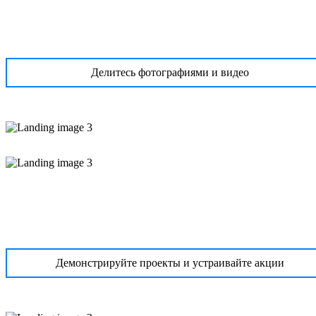
Делитесь фотографиями и видео
Демонстрируйте проекты и устраивайте акции