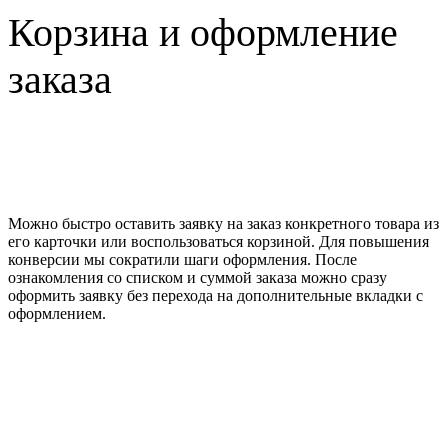
Корзина и оформление
заказа
Можно быстро оставить заявку на заказ конкретного товара из
его карточки или воспользоваться корзиной. Для повышения
конверсии мы сократили шаги оформления. После
ознакомления со списком и суммой заказа можно сразу
оформить заявку без перехода на дополнительные вкладки с
оформлением.