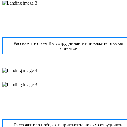
Расскажите с кем Вы сотрудничаете и покажите отзывы
клиентов
Расскажите о победах и пригласите новых сотрудников