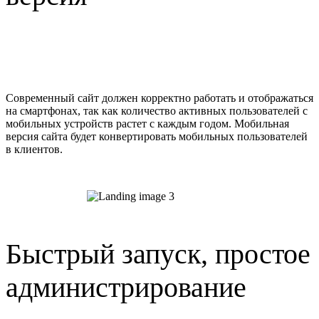
Современный сайт должен корректно работать и отображаться
на смартфонах, так как количество активных пользователей с
мобильных устройств растет с каждым годом. Мобильная
версия сайта будет конвертировать мобильных пользователей
в клиентов.
Быстрый запуск, простое
администрирование