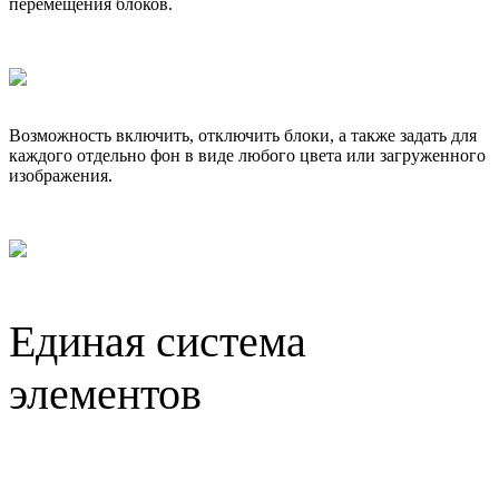
перемещения блоков.
Возможность включить, отключить блоки, а также задать для
каждого отдельно фон в виде любого цвета или загруженного
изображения.
Единая система
элементов