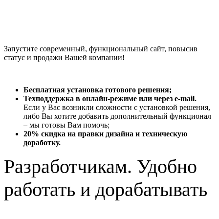
Запустите современный, функциональный сайт, повысив
статус и продажи Вашей компании!
Бесплатная установка готового решения;
Техподдержка в онлайн-режиме или через e-mail.
Если у Вас возникли сложности с установкой решения,
либо Вы хотите добавить дополнительный функционал
– мы готовы Вам помочь;
20% скидка на правки дизайна и техническую
доработку.
Разработчикам. Удобно
работать и дорабатывать