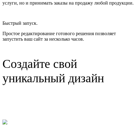
услуги, но и принимать заказы на продажу любой продукции.
Быстрый запуск.
Простое редактирование готового решения позволяет
запустить ваш сайт за несколько часов.
Создайте свой
уникальный дизайн