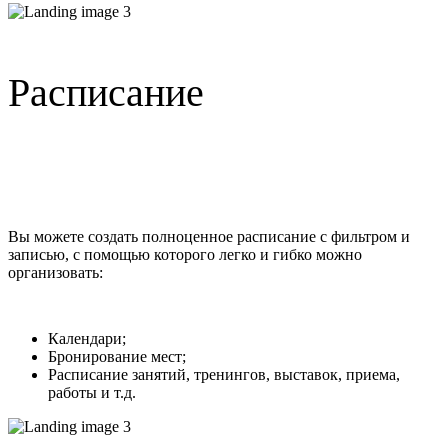
Расписание
Вы можете создать полноценное расписание с фильтром и
записью, с помощью которого легко и гибко можно
организовать:
Календари;
Бронирование мест;
Расписание занятий, тренингов, выставок, приема,
работы и т.д.