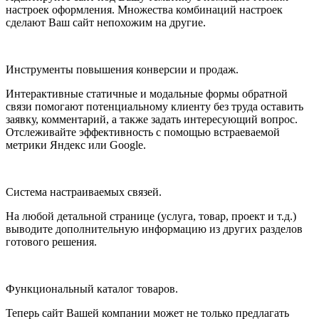
настроек оформления. Множества комбинаций настроек
сделают Ваш сайт непохожим на другие.
Инструменты повышения конверсии и продаж.
Интерактивные статичные и модальные формы обратной
связи помогают потенциальному клиенту без труда оставить
заявку, комментарий, а также задать интересующий вопрос.
Отслеживайте эффективность с помощью встраеваемой
метрики Яндекс или Google.
Система настраиваемых связей.
На любой детальной странице (услуга, товар, проект и т.д.)
выводите дополнительную информацию из других разделов
готового решения.
Функциональный каталог товаров.
Теперь сайт Вашей компании может не только предлагать