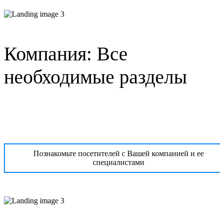
Компания: Все
необходимые разделы
Познакомьте посетителей с Вашей компанией и ее
специалистами