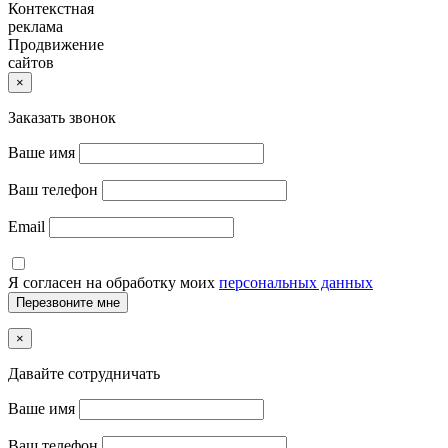
Контекстная
реклама
Продвижение
сайтов
×
Заказать звонок
Ваше имя
Ваш телефон
Email
Я согласен на обработку моих
персональных данных
×
Давайте сотрудничать
Ваше имя
Ваш телефон