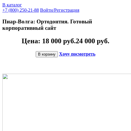
В каталог
+7 (800) 250-21-88
Войти/Регистрация
Пиар-Волга: Ортодонтия. Готовый
корпоративный сайт
Цена: 18 000 руб.
24 000 руб.
Хочу посмотреть
В корзину