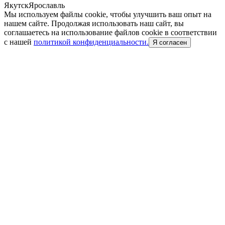
Якутск
Ярославль
Мы используем файлы cookie, чтобы улучшить ваш опыт на
нашем сайте. Продолжая использовать наш сайт, вы
соглашаетесь на использование файлов cookie в соответствии
с нашей
политикой конфиденциальности.
Я согласен