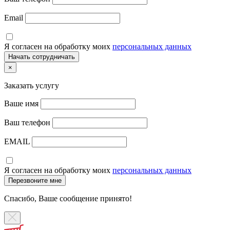
Email
Я согласен на обработку моих
персональных данных
×
Заказать услугу
Ваше имя
Ваш телефон
EMAIL
Я согласен на обработку моих
персональных данных
Спасибо, Ваше сообщение принято!