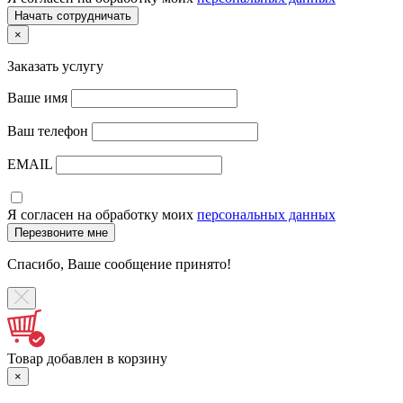
×
Заказать услугу
Ваше имя
Ваш телефон
EMAIL
Я согласен на обработку моих
персональных данных
Спасибо, Ваше сообщение принято!
Товар добавлен в корзину
×