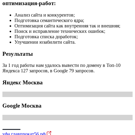
оптимизация-работ:
Анализ сайта и конкурентов;
Подготовка семантического ядра;
Оптимизация сайта как внутренняя так и внешняя;
Поиск и исправление технических ошибок;
Подготовка списка доработок;
Улучшении юзабилити сайта.
Результаты
За 1 год работы нам удалось вывести по домену в Топ-10
Яндекса 127 запросов, в Google 79 запросов.
Яндекс Москва
Google Москва
уфа.главпрокат56.рф