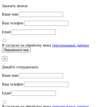
Заказать звонок
Ваше имя
Ваш телефон
Email
Я согласен на обработку моих
персональных данных
×
Давайте сотрудничать
Ваше имя
Ваш телефон
Email
Я согласен на обработку моих
персональных данных