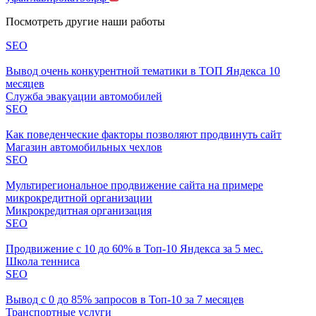
Посмотреть другие наши работы
SEO
Вывод очень конкурентной тематики в ТОП Яндекса 10
месяцев
Служба эвакуации автомобилей
SEO
Как поведенческие факторы позволяют продвинуть сайт
Магазин автомобильных чехлов
SEO
Мультирегиональное продвижение сайта на примере
микрокредитной организации
Микрокредитная организация
SEO
Продвижение с 10 до 60% в Топ-10 Яндекса за 5 мес.
Школа тенниса
SEO
Вывод с 0 до 85% запросов в Топ-10 за 7 месяцев
Транспортные услуги