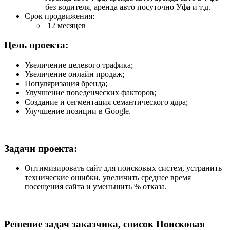
без водителя, аренда авто посуточно Уфа и т.д.
Срок продвижения:
12 месяцев
Цель проекта:
Увеличение целевого трафика;
Увеличение онлайн продаж;
Популяризация бренда;
Улучшение поведенческих факторов;
Создание и сегментация семантического ядра;
Улучшение позиции в Google.
Задачи проекта:
Оптимизировать сайт для поисковых систем, устранить
технические ошибки, увеличить среднее время
посещения сайта и уменьшить % отказа.
Решение задач заказчика, список Поисковая